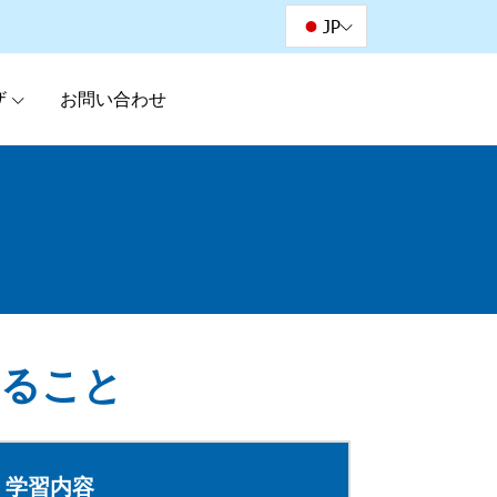
JP
ザ
お問い合わせ
ること
学習内容