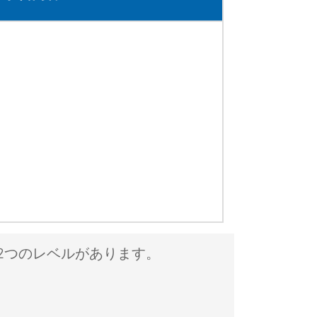
2つのレベルがあります。