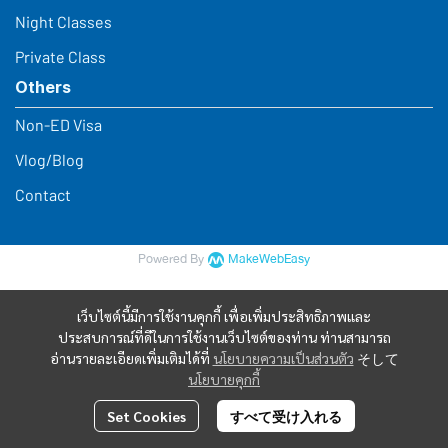
Night Classes
Private Class
Others
Non-ED Visa
Vlog/Blog
Contact
Powered By
MakeWebEasy
เว็บไซต์นี้มีการใช้งานคุกกี้ เพื่อเพิ่มประสิทธิภาพและ
ประสบการณ์ที่ดีในการใช้งานเว็บไซต์ของท่าน ท่านสามารถ
อ่านรายละเอียดเพิ่มเติมได้ที่
นโยบายความเป็นส่วนตัว
そして
นโยบายคุกกี้
Set Cookies
すべて受け入れる